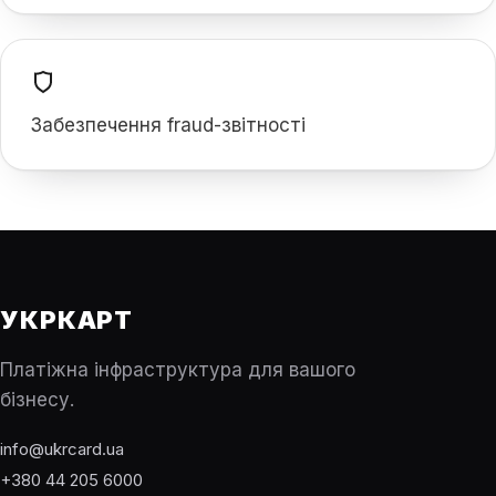
Забезпечення fraud-звітності
УКРКАРТ
Платіжна інфраструктура для вашого
бізнесу.
info@ukrcard.ua
+380 44 205 6000