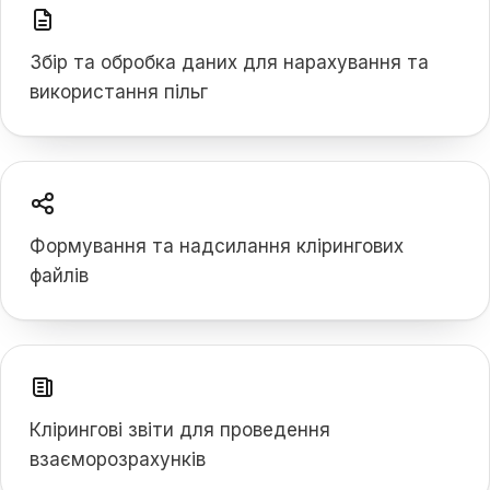
Збір та обробка даних для нарахування та
використання пільг
Формування та надсилання клірингових
файлів
Клірингові звіти для проведення
взаєморозрахунків